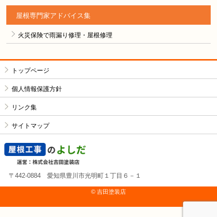
屋根専門家アドバイス集
火災保険で雨漏り修理・屋根修理
トップページ
個人情報保護方針
リンク集
サイトマップ
〒442-0884 愛知県豊川市光明町１丁目６－１
© 吉⽥塗装店