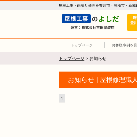
屋根工事・雨漏り修理を豊川市・豊橋市・新城
トップページ
お客様事例を
トップページ
>
お知らせ
お知らせ | 屋根修理
1