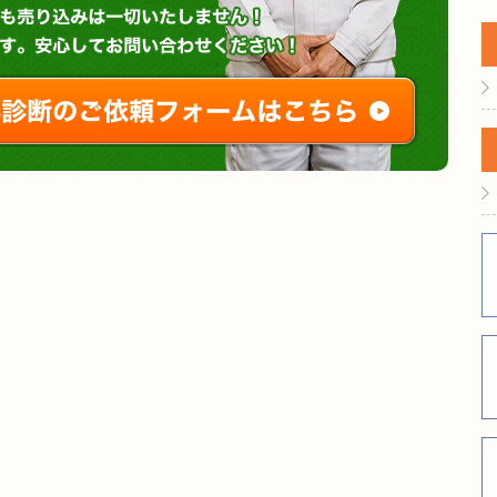
無料診断やお問い合わせ
ご相談・