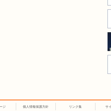
ージ
個人情報保護方針
リンク集
サ