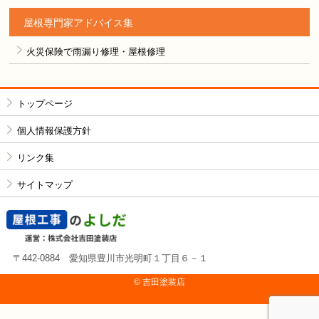
屋根専門家アドバイス集
火災保険で雨漏り修理・屋根修理
トップページ
個人情報保護方針
リンク集
サイトマップ
〒442-0884 愛知県豊川市光明町１丁目６－１
© 吉⽥塗装店