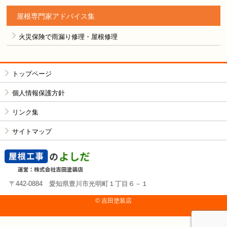
屋根専門家アドバイス集
火災保険で雨漏り修理・屋根修理
トップページ
個人情報保護方針
リンク集
サイトマップ
〒442-0884 愛知県豊川市光明町１丁目６－１
© 吉⽥塗装店