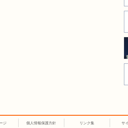
ージ
個人情報保護方針
リンク集
サ