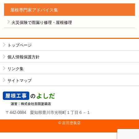
屋根専門家アドバイス集
火災保険で雨漏り修理・屋根修理
トップページ
個人情報保護方針
リンク集
サイトマップ
〒442-0884 愛知県豊川市光明町１丁目６－１
© 吉⽥塗装店