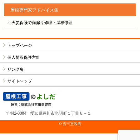
屋根専門家アドバイス集
火災保険で雨漏り修理・屋根修理
トップページ
個人情報保護方針
リンク集
サイトマップ
〒442-0884 愛知県豊川市光明町１丁目６－１
© 吉⽥塗装店