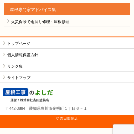
屋根専門家アドバイス集
火災保険で雨漏り修理・屋根修理
トップページ
個人情報保護方針
リンク集
サイトマップ
〒442-0884 愛知県豊川市光明町１丁目６－１
© 吉⽥塗装店