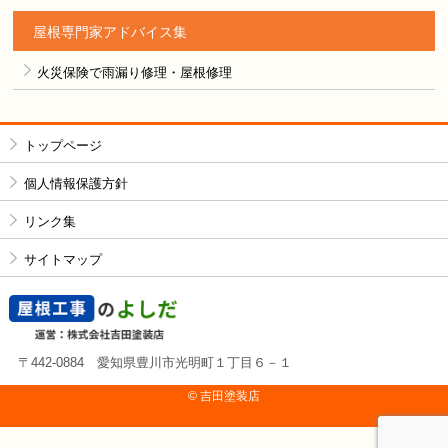
屋根専門家アドバイス集
火災保険で雨漏り修理・屋根修理
トップページ
個人情報保護方針
リンク集
サイトマップ
〒442-0884 愛知県豊川市光明町１丁目６－１
© 吉⽥塗装店