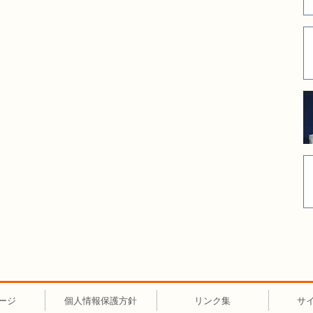
ージ
個人情報保護方針
リンク集
サ