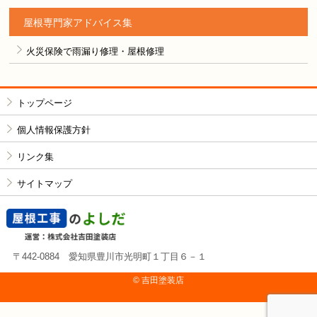
屋根専門家アドバイス集
火災保険で雨漏り修理・屋根修理
トップページ
個人情報保護方針
リンク集
サイトマップ
〒442-0884 愛知県豊川市光明町１丁目６－１
© 吉⽥塗装店