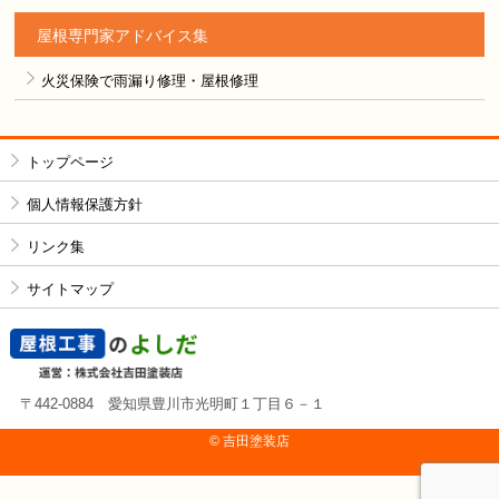
屋根専門家アドバイス集
火災保険で雨漏り修理・屋根修理
トップページ
個人情報保護方針
リンク集
サイトマップ
〒442-0884 愛知県豊川市光明町１丁目６－１
© 吉⽥塗装店