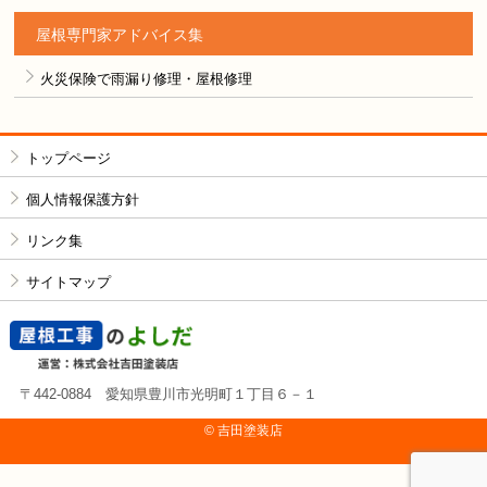
屋根専門家アドバイス集
火災保険で雨漏り修理・屋根修理
トップページ
個人情報保護方針
リンク集
サイトマップ
〒442-0884 愛知県豊川市光明町１丁目６－１
© 吉⽥塗装店