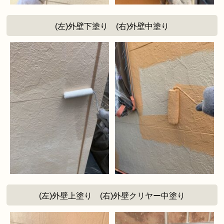
(左)外壁下塗り (右)外壁中塗り
(左)外壁上塗り (右)外壁クリヤー中塗り