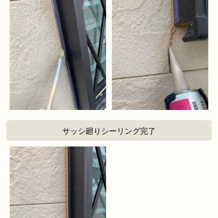
サッシ廻りシーリング完了