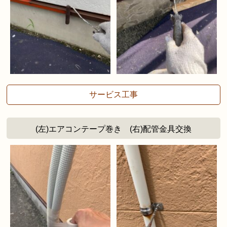
サービス工事
(左)エアコンテープ巻き (右)配管金具交換