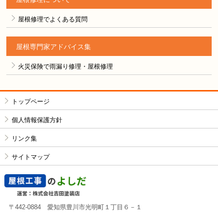
屋根修理でよくある質問
屋根専門家アドバイス集
火災保険で雨漏り修理・屋根修理
トップページ
個人情報保護方針
リンク集
サイトマップ
〒442-0884 愛知県豊川市光明町１丁目６－１