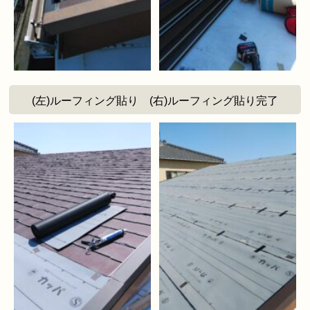
(左)ルーフィング貼り (右)ルーフィング貼り完了