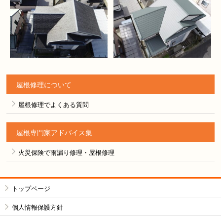
屋根修理について
屋根修理でよくある質問
屋根専門家アドバイス集
火災保険で雨漏り修理・屋根修理
トップページ
個人情報保護方針